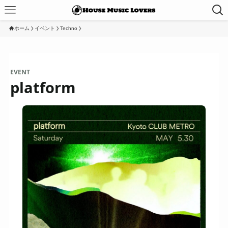
ホーム
イベント
Techno
EVENT
platform