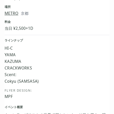
場所
METRO
京都
料金
当日 ¥2,500+1D
ラインナップ
HI-C
YAMA
KAZUMA
CRACKWORKS
Scent:
Cokyu (SAMSASA)
FLYER DESIGN:
MPF
イベント概要