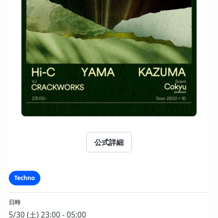
公式詳細
Techno
日時
5/30 (土) 23:00 - 05:00