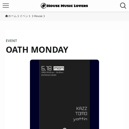
ホーム
イベント
House
EVENT
OATH MONDAY