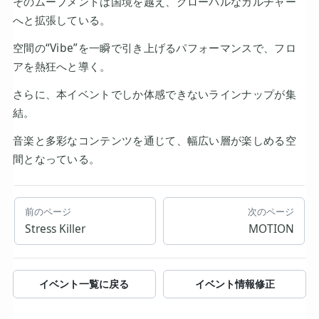
そのムーブメントは国境を越え、グローバルなカルチャー
へと拡張している。
空間の“Vibe”を一瞬で引き上げるパフォーマンスで、フロ
アを熱狂へと導く。
さらに、本イベントでしか体感できないラインナップが集
結。
音楽と多彩なコンテンツを通じて、幅広い層が楽しめる空
間となっている。
前のページ
次のページ
Stress Killer
MOTION
イベント一覧に戻る
イベント情報修正