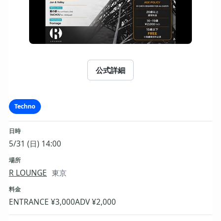
公式詳細
Techno
日時
5/31 (日) 14:00
場所
R LOUNGE
東京
料金
ENTRANCE ¥3,000
ADV ¥2,000