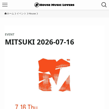
ホーム
イベント
House
EVENT
MITSUKI 2026-07-16