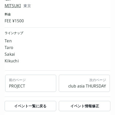
MITSUKI
東京
料金
FEE ¥1500
ラインナップ
Ten
Taro
Sakai
Kikuchi
前のページ
次のページ
PROJECT
club asia THURSDAY
イベント一覧に戻る
イベント情報修正