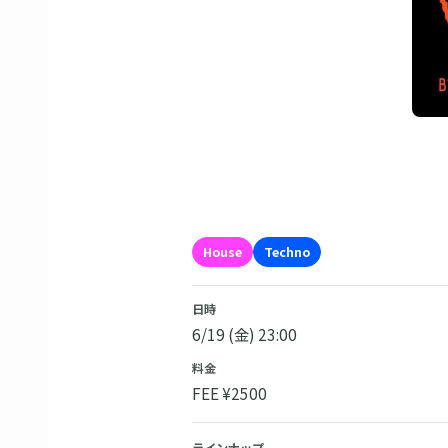
House
Techno
日時
6/19 (金) 23:00
料金
FEE ¥2500