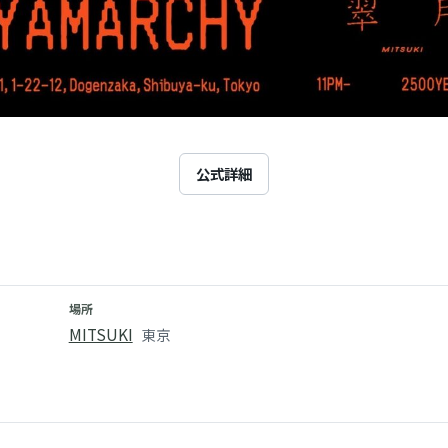
公式詳細
場所
MITSUKI
東京