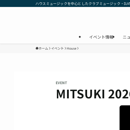
ハウスミュージックを中心としたクラブミュージック・DJ
イベント情報
ニ
ホーム
イベント
House
EVENT
MITSUKI 202