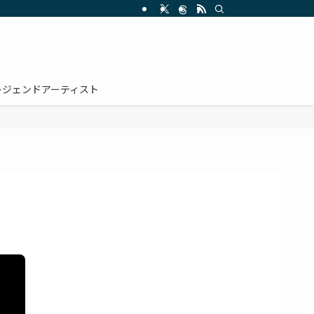
レジェンドアーティスト