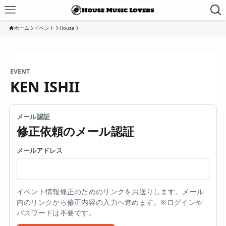
ホーム
イベント
House
EVENT
KEN ISHII
メール認証
修正依頼のメール認証
メールアドレス
イベント情報修正のためのリンクをお送りします。メール
内のリンクから修正内容の入力へ進めます。※ログインや
パスワードは不要です。