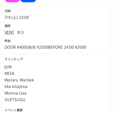
日時
7/4 (土) 23:00
場所
VENT
東京
料金
DOOR ¥4000
前売 ¥2500
BEFORE 24:00 ¥2000
ラインナップ
JUN
MISA
Wataru Wanlak
liko kitajima
Monna Lisa
SUETSUGU
イベント概要