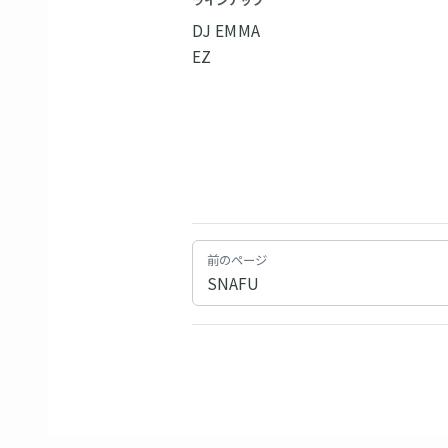
ラインナップ
DJ EMMA
EZ
前のページ
SNAFU