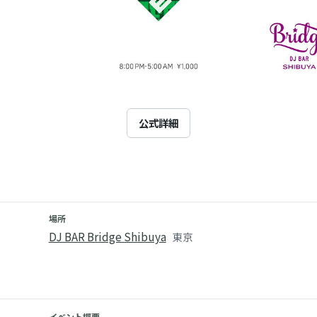
公式詳細
場所
DJ BAR Bridge Shibuya
東京