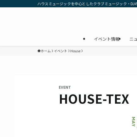
ハウスミュージックを中心としたクラブミュージック・DJ
イベント情報
ニ
ホーム
イベント
House
EVENT
HOUSE-TEX