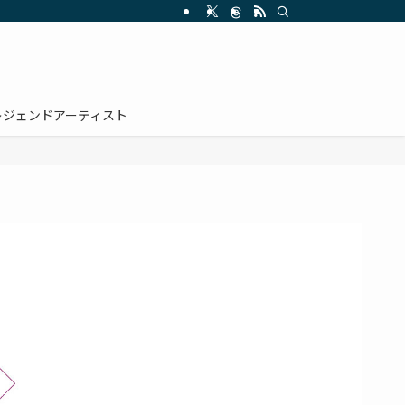
レジェンドアーティスト