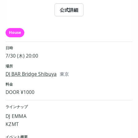
公式詳細
House
日時
7/30 (木) 20:00
場所
DJ BAR Bridge Shibuya
東京
料金
DOOR ¥1000
ラインナップ
DJ EMMA
KZMT
イベント概要