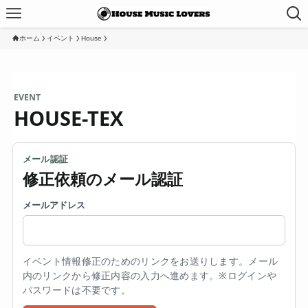
ホーム
イベント
House
EVENT
HOUSE-TEX
メール認証
修正依頼のメール認証
メールアドレス
イベント情報修正のためのリンクをお送りします。メール
内のリンクから修正内容の入力へ進めます。※ログインや
パスワードは不要です。