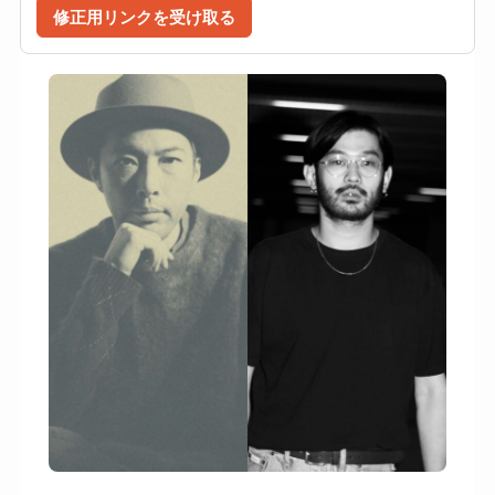
修正用リンクを受け取る