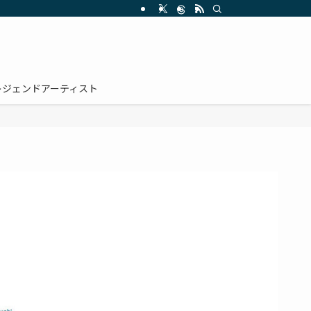
レジェンドアーティスト