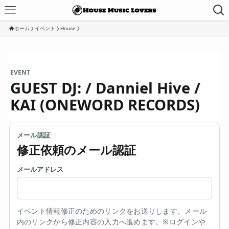
ホーム
イベント
House
EVENT
GUEST DJ: / Danniel Hive /
KAI (ONEWORD RECORDS)
メール認証
修正依頼のメール認証
メールアドレス
イベント情報修正のためのリンクをお送りします。メール
内のリンクから修正内容の入力へ進めます。※ログインや