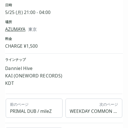
日時
5/25 (月) 21:00 - 04:00
場所
AZUMAYA
東京
料金
CHARGE ¥1,500
ラインナップ
Danniel Hive
KAI (ONEWORD RECORDS)
KDT
前のページ
次のページ
PRIMAL DUB / mileZ
WEEKDAY COMMON ROOM