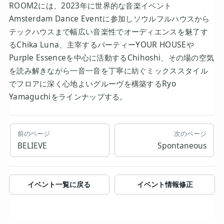
ROOM2には、2023年に世界的な音楽イベント
Amsterdam Dance Eventに参加しソウルフルハウスから
テックハウスまで幅広い音楽性でオーディエンスを魅了す
るChika Luna、主宰するパーティーYOUR HOUSEや
Purple Essenceを中心に活動するChihoshi、その場の空気
を読み解きながら一音一音を丁寧に紡ぐミックススタイル
でフロアに深く心地よいグルーヴを構築するRyo
Yamaguchiをラインナップする。
前のページ
次のページ
BELIEVE
Spontaneous
イベント一覧に戻る
イベント情報修正