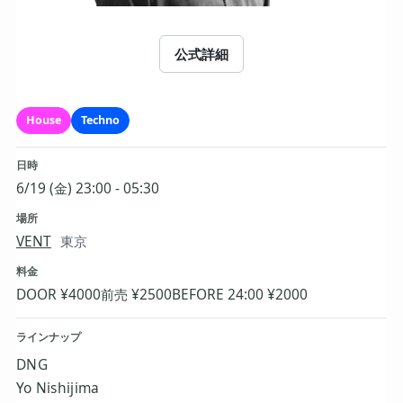
公式詳細
House
Techno
日時
6/19 (金) 23:00 - 05:30
場所
VENT
東京
料金
DOOR ¥4000
前売 ¥2500
BEFORE 24:00 ¥2000
ラインナップ
DNG
Yo Nishijima