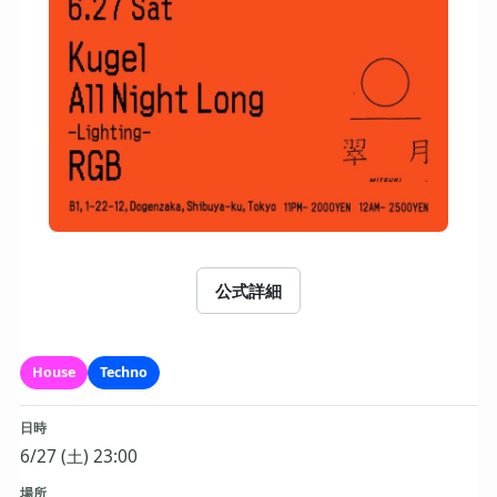
公式詳細
House
Techno
日時
6/27 (土) 23:00
場所