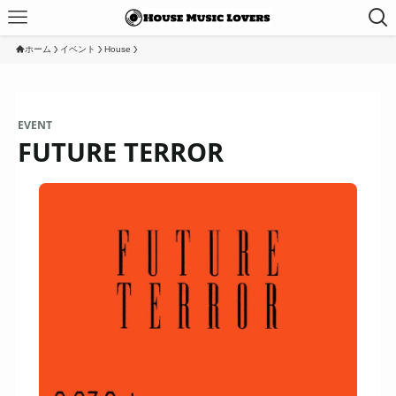
ホーム
イベント
House
EVENT
FUTURE TERROR