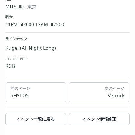
MITSUKI
東京
料金
11PM- ¥2000 12AM- ¥2500
ラインナップ
Kugel (All Night Long)
LIGHTING:
RGB
前のページ
次のページ
RHYTOS
Verrück
イベント一覧に戻る
イベント情報修正