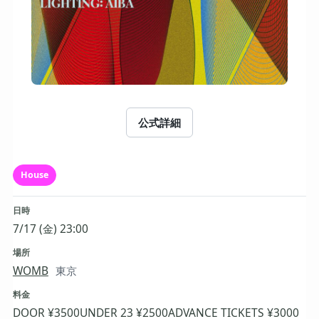
公式詳細
House
日時
7/17 (金) 23:00
場所
WOMB
東京
料金
DOOR ¥3500
UNDER 23 ¥2500
ADVANCE TICKETS ¥3000