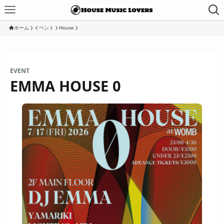
ホーム
イベント
House
EVENT
EMMA HOUSE 0