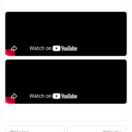
前のページ
次のページ