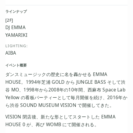
ラインナップ
[2F]
DJ EMMA
YAMARIKI
LIGHTING:
AIBA
イベント概要
ダンスミュージックの歴史に名を轟かせる EMMA
HOUSE。1994年芝浦 GOLD から JUNGLE BASS そして渋
谷 MO、1998年から2008年の10年間、西麻布 Space Lab
Yellow の看板パーティーとして毎月開催を続け、2016年か
ら渋谷 SOUND MUSEUM VISION で開催してきた。
VISION 閉店後、新たな形としてスタートした EMMA
HOUSE 0 が、再び WOMB にて開催される。