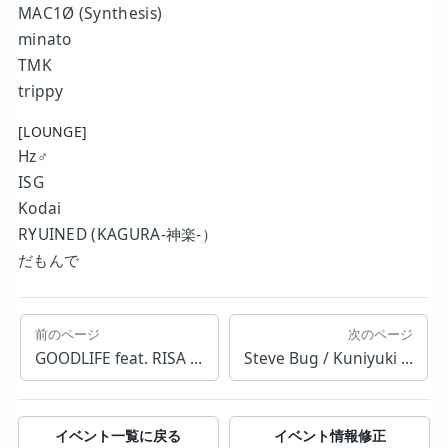
MAC1Ø (Synthesis)
minato
TMK
trippy
[LOUNGE]
Hz♂
ISG
Kodai
RYUINED (KAGURA-神楽-）
だもんで
前のページ
次のページ
GOODLIFE feat. RISA TANIGUCHI
Steve Bug / Kuniyuki Takahashi / Sht
イベント一覧に戻る
イベント情報修正