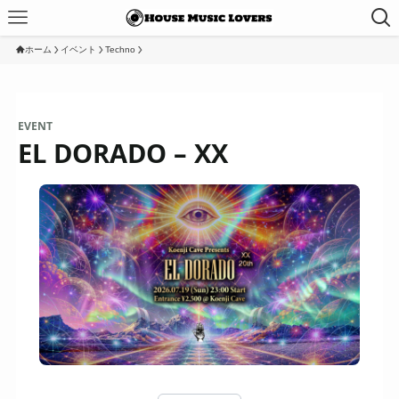
ホーム
イベント
Techno
EVENT
EL DORADO – XX