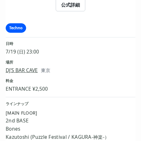
公式詳細
Techno
日時
7/19 (日) 23:00
場所
DJ'S BAR CAVE
東京
料金
ENTRANCE ¥2,500
ラインナップ
[MAIN FLOOR]
2nd BASE
Bones
Kazutoshi (Puzzle Festival / KAGURA-神楽-）