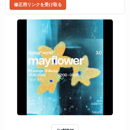
修正用リンクを受け取る