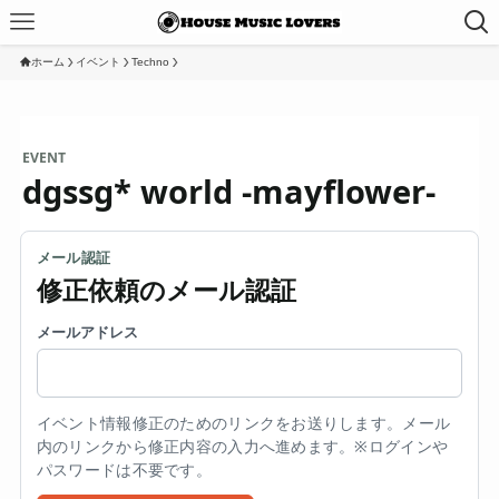
ホーム
イベント
Techno
EVENT
dgssg* world -mayflower-
メール認証
修正依頼のメール認証
メールアドレス
イベント情報修正のためのリンクをお送りします。メール
内のリンクから修正内容の入力へ進めます。※ログインや
パスワードは不要です。