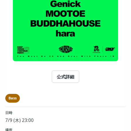
公式詳細
Bass
日時
7/9 (木) 23:00
場所