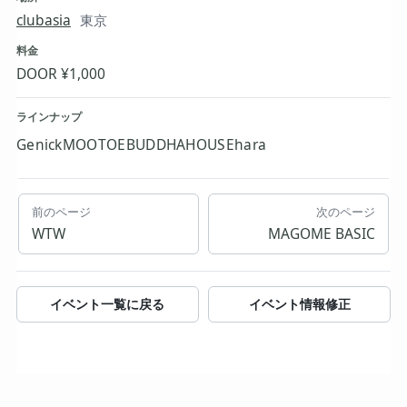
clubasia
東京
料金
DOOR ¥1,000
ラインナップ
GenickMOOTOEBUDDHAHOUSEhara
前のページ
次のページ
WTW
MAGOME BASIC
イベント一覧に戻る
イベント情報修正