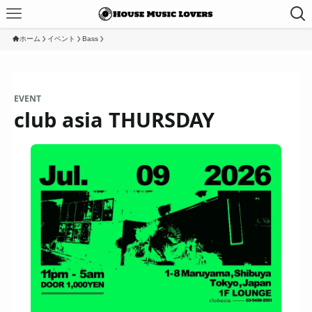
ホーム
イベント
Bass
EVENT
club asia THURSDAY