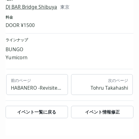
DJ BAR Bridge Shibuya
東京
料金
DOOR ¥1500
ラインナップ
BUNGO
Yumicorn
前のページ
次のページ
HABANERO -Revisited –
Tohru Takahashi
イベント一覧に戻る
イベント情報修正