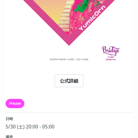
公式詳細
House
日時
5/30 (土) 20:00 - 05:00
場所