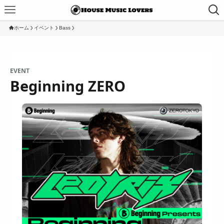
ホーム
イベント
Bass
EVENT
Beginning ZERO