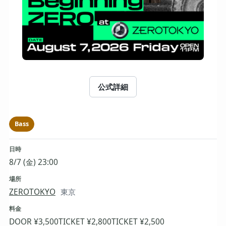
公式詳細
Bass
日時
8/7 (金) 23:00
場所
ZEROTOKYO
東京
料金
DOOR ¥3,500
TICKET ¥2,800
TICKET ¥2,500