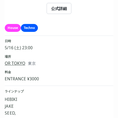
公式詳細
House
Techno
日時
5/16 (土) 23:00
場所
OR TOKYO
東京
料金
ENTRANCE ¥3000
ラインナップ
HIBIKI
JAKE
SEED,