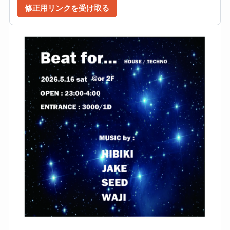
修正用リンクを受け取る