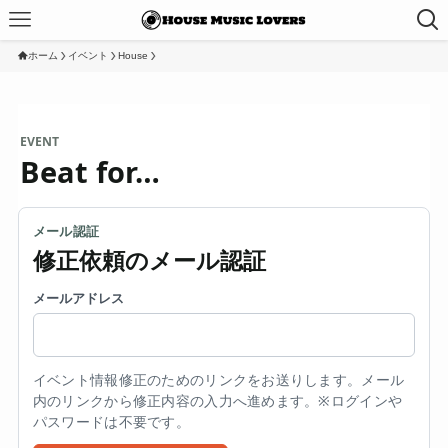
ホーム
イベント
House
EVENT
Beat for…
メール認証
修正依頼のメール認証
メールアドレス
イベント情報修正のためのリンクをお送りします。メール
内のリンクから修正内容の入力へ進めます。※ログインや
パスワードは不要です。