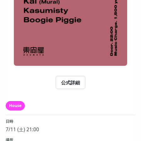
公式詳細
House
日時
7/11 (土) 21:00
場所