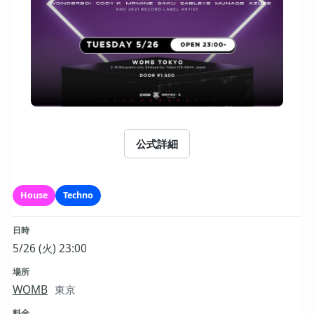
公式詳細
House
Techno
日時
5/26 (火) 23:00
場所
WOMB
東京
料金