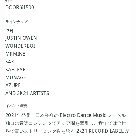
DOOR ¥1500
ラインナップ
[2F]
JUSTIN OWEN
WONDERBOI
MRMINE
S4KU
SABLEYE
MUNAGE
AZURE
AND 2K21 ARTISTS
イベント概要
2021年発足、日本発祥の Electro Dance Music レーベル。
独自の音楽コンテンツでアジア圏を牽引し、近年では全世
界で高いストリーミング数を誇る 2k21 RECORD LABEL が