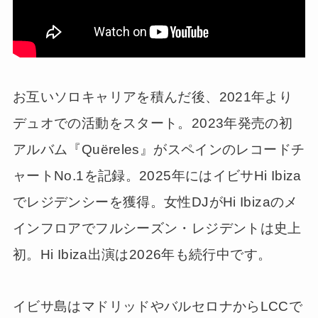
お互いソロキャリアを積んだ後、2021年より
デュオでの活動をスタート。2023年発売の初
アルバム『Quëreles』がスペインのレコードチ
ャートNo.1を記録。2025年にはイビサHi Ibiza
でレジデンシーを獲得。女性DJがHi Ibizaのメ
インフロアでフルシーズン・レジデントは史上
初。Hi Ibiza出演は2026年も続行中です。
イビサ島はマドリッドやバルセロナからLCCで