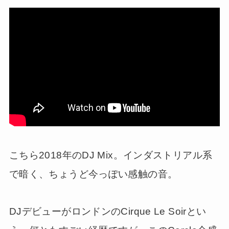
こちら2018年のDJ Mix。インダストリアル系
で暗く、ちょうど今っぽい感触の音。
DJデビューがロンドンのCirque Le Soirとい