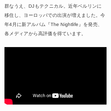
群なうえ、DJもテクニカル。近年ベルリンに
移住し、ヨーロッパでの出演が増えました。今
年4月に新アルバム『The Nightlife』を発売、
各メディアから高評価を得ています。