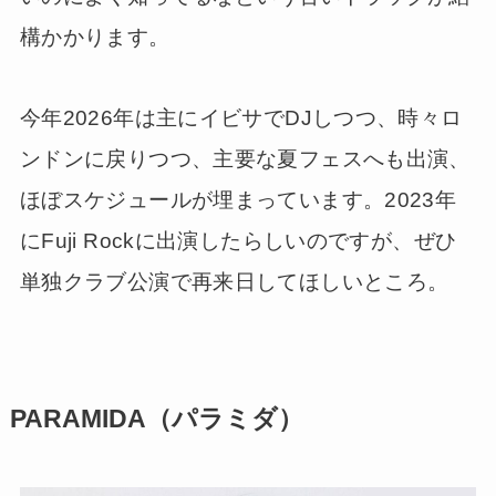
構かかります。
今年2026年は主にイビサでDJしつつ、時々ロ
ンドンに戻りつつ、主要な夏フェスへも出演、
ほぼスケジュールが埋まっています。2023年
にFuji Rockに出演したらしいのですが、ぜひ
単独クラブ公演で再来日してほしいところ。
PARAMIDA（パラミダ）