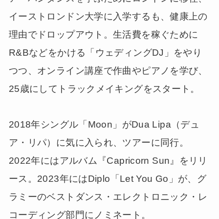
イーストロンドン大学に入学するも、健康上の
理由でドロップアウト。生活費を稼ぐために
R&Bなどをかける「ウェディングDJ」をやり
つつ、オンライン講座で作曲やピアノを学び、
25歳にしてトラックメイキングをスタート。
2018年シングル「Moon」がDua Lipa（デュ
ア・リパ）に気に入られ、ツアーに同行。
2022年にはアルバム『Capricorn Sun』をリリ
ース。2023年にはDiplo「Let You Go」が、グ
ラミーのベストダンス・エレクトロニック・レ
コーディング部門にノミネート。