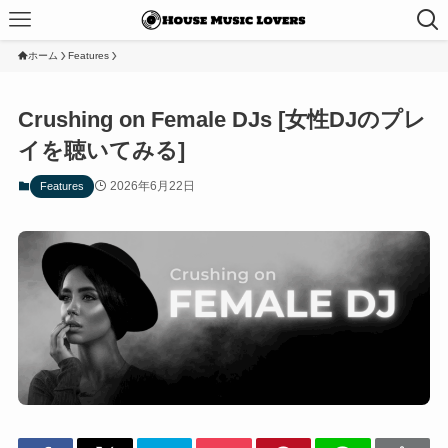
ホーム
Features
Crushing on Female DJs [女性DJのプレ
イを聴いてみる]
2026年6月22日
Features