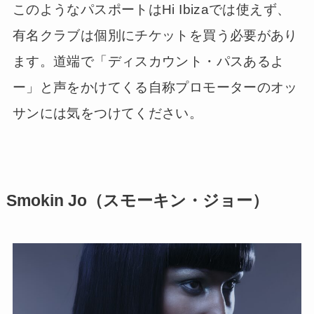
このようなパスポートはHi Ibizaでは使えず、
有名クラブは個別にチケットを買う必要があり
ます。道端で「ディスカウント・パスあるよ
ー」と声をかけてくる自称プロモーターのオッ
サンには気をつけてください。
Smokin Jo（スモーキン・ジョー）