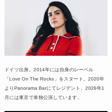
ドイツ出身。2014年には自身のレーベル
「Love On The Rocks」をスタート。2020年
よりPanorama Barにてレジデント。2026年1
月には東京で単独公演しています。