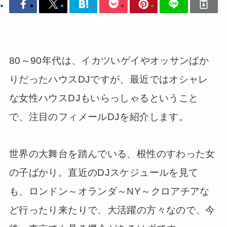
80～90年代は、イカツいゲイやオッサンばか
りだったハウスDJですが、最近ではオシャレ
な女性ハウスDJもいらっしゃるということ
で、注目のフィメールDJを紹介します。
世界の大舞台を踏んでいる、根性のすわった女
の子ばかり。直近のDJスケジュールを見て
も、ロンドン～オランダ～NY～クロアチアな
ど行ったり来たりで、大活躍の方々なので、今