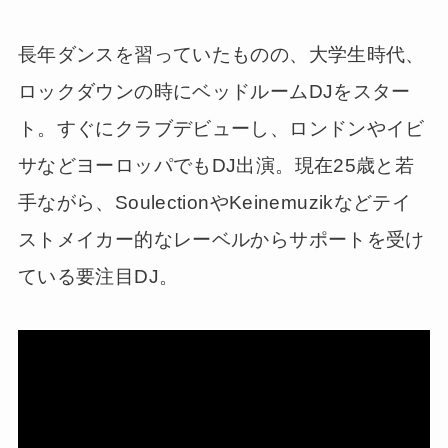
長年ダンスを習っていたものの、大学生時代、
ロックダウンの時にベッドルームDJをスター
ト。すぐにクラブデビューし、ロンドンやイビ
サなどヨーロッパでもDJ出演。現在25歳と若
手ながら、SoulectionやKeinemuzikなどテイ
ストメイカー的なレーベルからサポートを受け
ている要注目DJ。