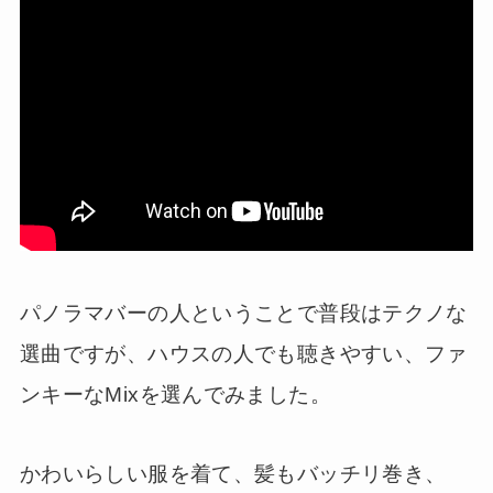
パノラマバーの人ということで普段はテクノな
選曲ですが、ハウスの人でも聴きやすい、ファ
ンキーなMixを選んでみました。
かわいらしい服を着て、髪もバッチリ巻き、