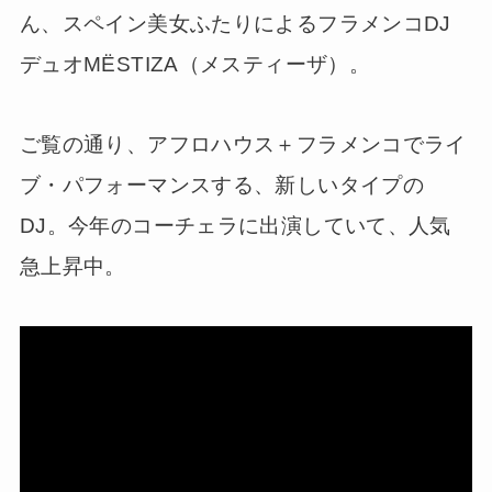
ん、スペイン美女ふたりによるフラメンコDJ
デュオMËSTIZA（メスティーザ）。
ご覧の通り、アフロハウス＋フラメンコでライ
ブ・パフォーマンスする、新しいタイプの
DJ。今年のコーチェラに出演していて、人気
急上昇中。