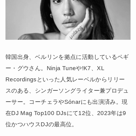
韓国出身、ベルリンを拠点に活動しているペギ
ー・グウさん。Ninja Tuneや!K7、XL
Recordingsといった人気レーベルからリリー
スのある、シンガーソングライター兼プロデュ
ーサー。コーチェラやSónarにも出演済み。現
在DJ Mag Top100 DJsにて12位、2023年は9
位かつハウスDJの最高位。