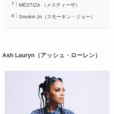
MËSTIZA （メスティーザ）
Smokin Jo（スモーキン・ジョー）
Ash Lauryn（アッシュ・ローレン）