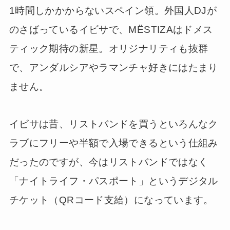
1時間しかかからないスペイン領。外国人DJが
のさばっているイビサで、MËSTIZAはドメス
ティック期待の新星。オリジナリティも抜群
で、アンダルシアやラマンチャ好きにはたまり
ません。
イビサは昔、リストバンドを買うといろんなク
ラブにフリーや半額で入場できるという仕組み
だったのですが、今はリストバンドではなく
「ナイトライフ・パスポート」というデジタル
チケット（QRコード支給）になっています。