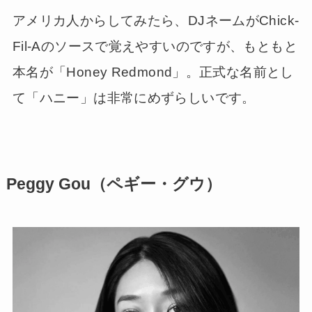
アメリカ人からしてみたら、DJネームがChick-
Fil-Aのソースで覚えやすいのですが、もともと
本名が「Honey Redmond」。正式な名前とし
て「ハニー」は非常にめずらしいです。
Peggy Gou（ペギー・グウ）