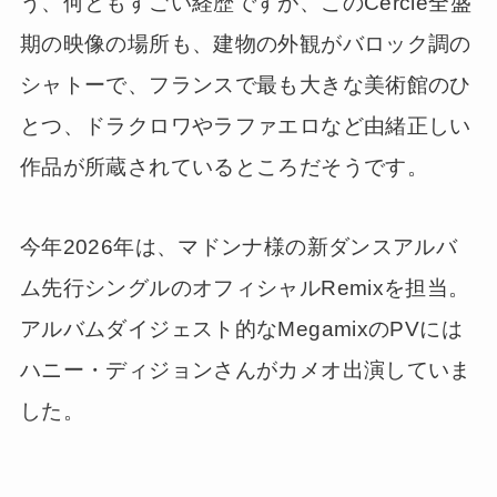
う、何ともすごい経歴ですが、このCercle全盛
期の映像の場所も、建物の外観がバロック調の
シャトーで、フランスで最も大きな美術館のひ
とつ、ドラクロワやラファエロなど由緒正しい
作品が所蔵されているところだそうです。
今年2026年は、マドンナ様の新ダンスアルバ
ム先行シングルのオフィシャルRemixを担当。
アルバムダイジェスト的なMegamixのPVには
ハニー・ディジョンさんがカメオ出演していま
した。