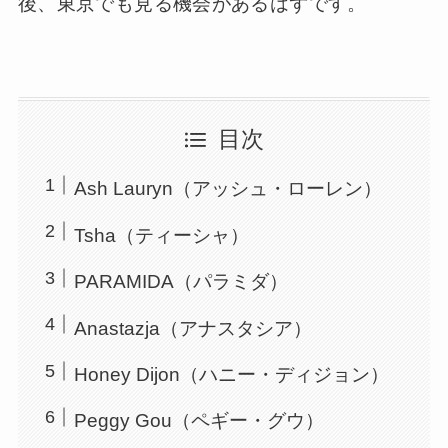
後、東京でも見る機会があるはずです。
目次
Ash Lauryn（アッシュ・ローレン）
Tsha（ティーシャ）
PARAMIDA（パラミダ）
Anastazja（アナスタシア）
Honey Dijon（ハニー・ディジョン）
Peggy Gou（ペギー・グウ）