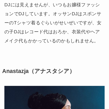
DJには見えませんが、いつもお嬢様ファッシ
ョンでDJしています。オッサンDJはスポンサ
ーのTシャツ着るぐらいがせいぜいですが、女
の子DJはレコード代はおろか、衣装代やヘア
メイク代もかかっているのかもしれません。
Anastazja（アナスタシア）