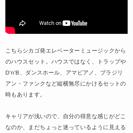
こちらシカゴ発エレベーターミュージックから
のハウスセット。ハウスではなく、トラップや
D’n’B、ダンスホール、アマピアノ、ブラジリ
アン・ファンクなど縦横無尽にかけるセットの
時もあります。
キャリアが浅いので、自分の得意な感じがどこ
なのか、まだちょっと迷っているように見える