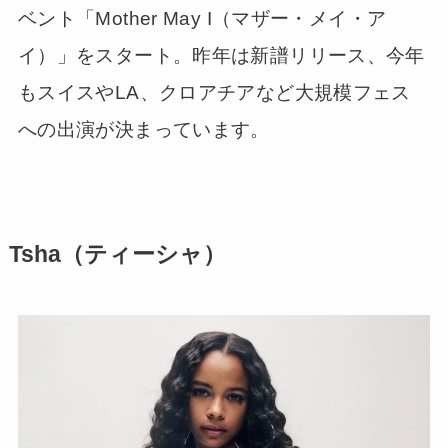
ベント「Mother May I（マザー・メイ・ア
イ）」をスタート。昨年は新譜リリース、今年
もスイスやLA、クロアチアなど大規模フェス
への出演が決まっています。
Tsha（ティーシャ）