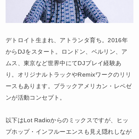
デトロイト生まれ、アトランタ育ち。2016年
からDJをスタート。ロンドン、ベルリン、ア
ムス、東京など世界中にてDJプレイ経験あ
り。オリジナルトラックやRemixワークのリリ
ースもあります。ブラックアメリカン・レペゼ
ンが活動コンセプト。
以下はLot Radioからのミックスですが、ヒッ
プホップ・インフルーエンスも見え隠れしなが