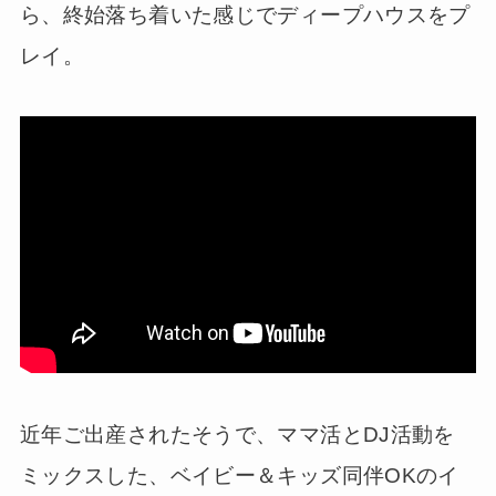
ら、終始落ち着いた感じでディープハウスをプ
レイ。
近年ご出産されたそうで、ママ活とDJ活動を
ミックスした、ベイビー＆キッズ同伴OKのイ