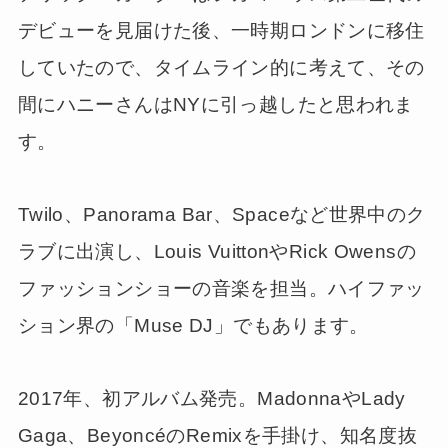
デビューを見届けた後、一時期ロンドンに移住
していたので、タイムライン的に考えて、その
間にハニーさんはNYに引っ越したと思われま
す。
Twilo、Panorama Bar、Spaceなど世界中のク
ラブに出演し、Louis VuittonやRick Owensの
ファッションショーの音楽を担当。ハイファッ
ション界の「Muse DJ」でもあります。
2017年、初アルバム発売。MadonnaやLady
Gaga、BeyoncéのRemixを手掛け、知名度抜