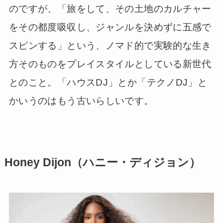
のですが、「旅をして、その土地のカルチャー
をその都度吸収し、ジャンルを決めずに五感で
スピンする」という、ノマド的で実験的な生き
方そのものをプレイスタイルとしている新世代
とのこと。「ハウスDJ」とか「テクノDJ」と
かいうのはもう古いらしいです。
Honey Dijon（ハニー・ディジョン）