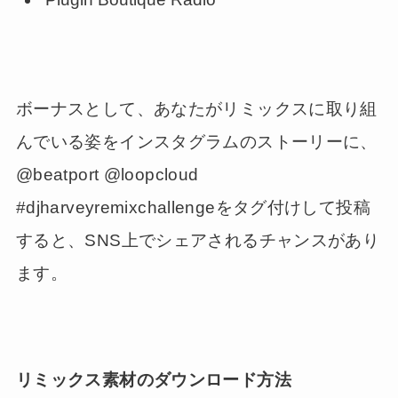
ボーナスとして、あなたがリミックスに取り組
んでいる姿をインスタグラムのストーリーに、
@beatport @loopcloud
#djharveyremixchallengeをタグ付けして投稿
すると、SNS上でシェアされるチャンスがあり
ます。
リミックス素材のダウンロード方法