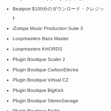
Beatport $100分のダウンロード・クレジッ
ト
iZotope Music Production Suite 3
Loopmasters Bass Master
Loopmasters KHORDS
Plugin Boutique Scaler 2
Plugin Boutique CarbonElectra
Plugin Boutique Virtual CZ
Plugin Boutique BigKick
Plugin Boutique StereoSavage
Plugin Boutique Radio