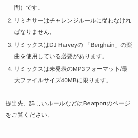
間）です。
リミキサーはチャレンジルールに従わなけれ
ばなりません。
リミックスはDJ Harveyの 「Berghain」の楽
曲を使用している必要があります。
リミックスは未発表のMP3フォーマット/最
大ファイルサイズ40MBに限ります。
提出先、詳しいルールなどはBeatportのページ
をご覧ください。