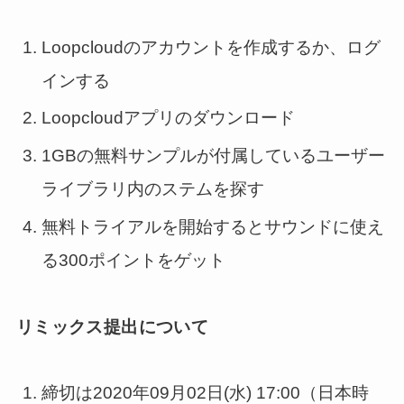
Loopcloudのアカウントを作成するか、ログ
インする
Loopcloudアプリのダウンロード
1GBの無料サンプルが付属しているユーザー
ライブラリ内のステムを探す
無料トライアルを開始するとサウンドに使え
る300ポイントをゲット
リミックス提出について
締切は2020年09月02日(水) 17:00（日本時