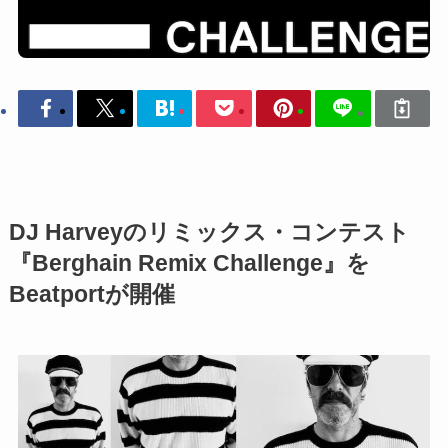
DJ Harveyのリミックス・コンテスト
『Berghain Remix Challenge』を
Beatportが開催