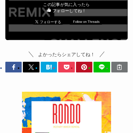
この記事が気に入ったら
フォローしてね！
Follow on Threads
よかったらシェアしてね！