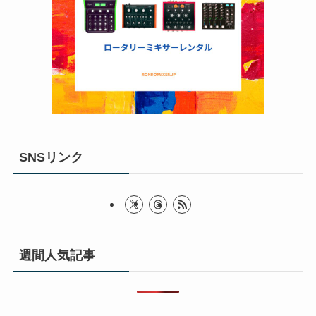
SNSリンク
週間人気記事