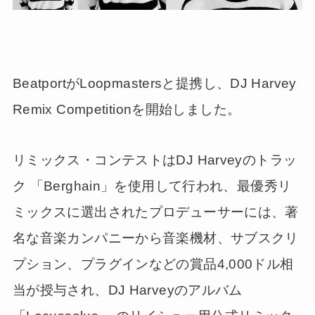
BeatportがLoopmastersと提携し、DJ Harvey
Remix Competitionを開始しました。
リミックス・コンテストはDJ Harveyのトラッ
ク 「Berghain」を使用して行われ、最優秀リ
ミックスに選出されたプロデューサーには、著
名な音楽カンパニーから音楽機材、サブスクリ
プション、プラグインなどの賞品4,000ドル相
当が授与され、DJ Harveyのアルバム