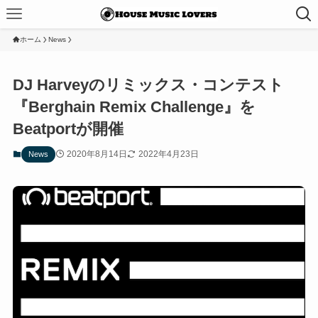
ホーム
News
DJ Harveyのリミックス・コンテスト
『Berghain Remix Challenge』を
Beatportが開催
2020年8月14日
2022年4月23日
News