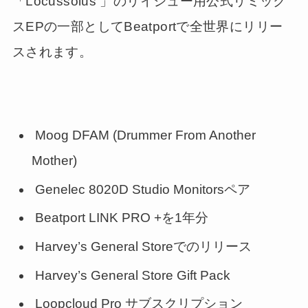
「Locussolus 」のリイシュー用公式リミック
スEPの一部としてBeatportで全世界にリリー
スされます。
Moog DFAM (Drummer From Another
Mother)
Genelec 8020D Studio Monitorsペア
Beatport LINK PRO +を1年分
Harvey’s General Storeでのリリース
Harvey’s General Store Gift Pack
Loopcloud Pro サブスクリプション