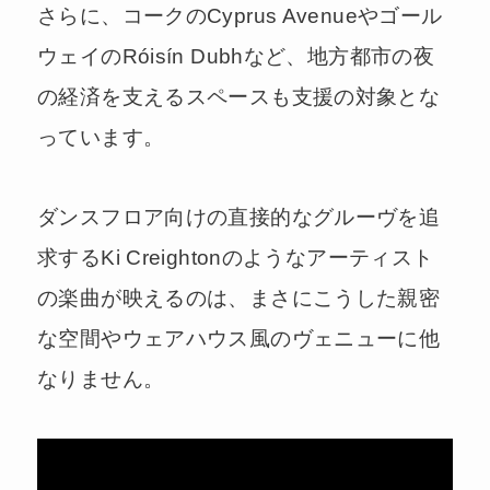
さらに、コークのCyprus Avenueやゴール
ウェイのRóisín Dubhなど、地方都市の夜
の経済を支えるスペースも支援の対象とな
っています。
ダンスフロア向けの直接的なグルーヴを追
求するKi Creightonのようなアーティスト
の楽曲が映えるのは、まさにこうした親密
な空間やウェアハウス風のヴェニューに他
なりません。