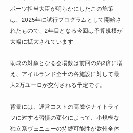
ポーツ担当大臣が明らかにしたこの施策
は、2025年に試行プログラムとして開始さ
れたもので、2年目となる今回は予算規模が
大幅に拡大されています。
助成の対象となる会場数は前回の約2倍に増
え、アイルランド全土の各施設に対して最
大2万ユーロが交付される予定です。
背景には、運営コストの高騰やナイトライ
フに対する習慣の変化によって、小規模な
独立系ヴェニューの持続可能性が欧州全体