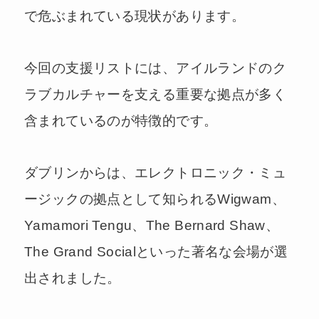
で危ぶまれている現状があります。
今回の支援リストには、アイルランドのク
ラブカルチャーを支える重要な拠点が多く
含まれているのが特徴的です。
ダブリンからは、エレクトロニック・ミュ
ージックの拠点として知られるWigwam、
Yamamori Tengu、The Bernard Shaw、
The Grand Socialといった著名な会場が選
出されました。