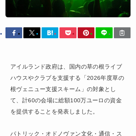
アイルランド政府は、国内の草の根ライブ
ハウスやクラブを支援する「2026年度草の
根ヴェニュー支援スキーム」の対象とし
て、計60の会場に総額100万ユーロの資金
を提供することを発表しました。
パトリック・オドノヴァン文化・通信・ス