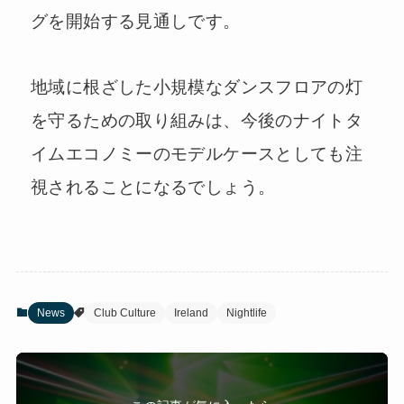
グを開始する見通しです。
地域に根ざした小規模なダンスフロアの灯
を守るための取り組みは、今後のナイトタ
イムエコノミーのモデルケースとしても注
視されることになるでしょう。
News
Club Culture
Ireland
Nightlife