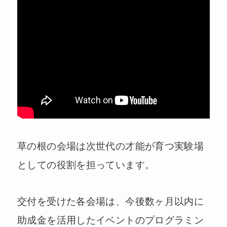
草の根の会場は次世代の才能が育つ実験場
としての役割を担っています。
交付を受けた各会場は、今後数ヶ月以内に
助成金を活用したイベントのプログラミン