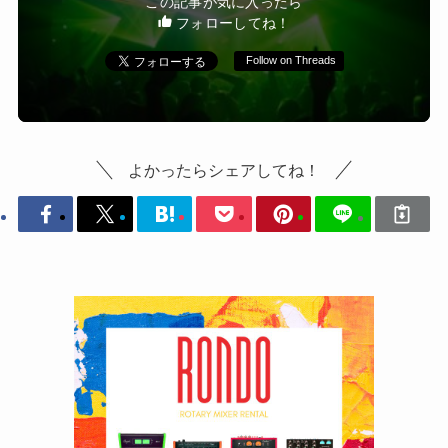
この記事が気に入ったら
フォローしてね！
Follow on Threads
よかったらシェアしてね！