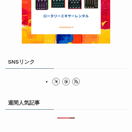
SNSリンク
週間人気記事